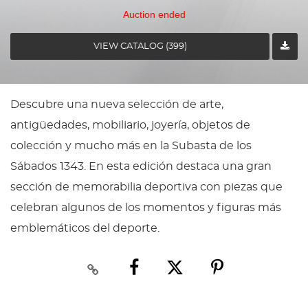
Auction ended
VIEW CATALOG (399)
Descubre una nueva selección de arte,
antigüedades, mobiliario, joyería, objetos de
colección y mucho más en la Subasta de los
Sábados 1343. En esta edición destaca una gran
sección de memorabilia deportiva con piezas que
celebran algunos de los momentos y figuras más
emblemáticos del deporte.