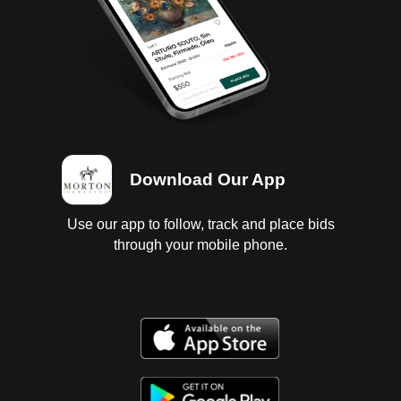
Download Our App
Use our app to follow, track and place bids
through your mobile phone.