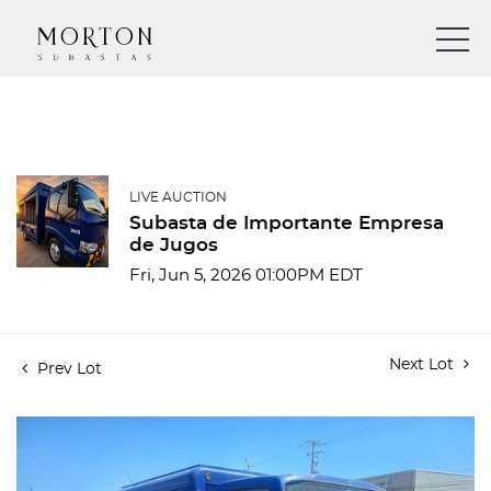
LIVE AUCTION
Subasta de Importante Empresa
de Jugos
Fri, Jun 5, 2026 01:00PM EDT
Next Lot
Prev Lot