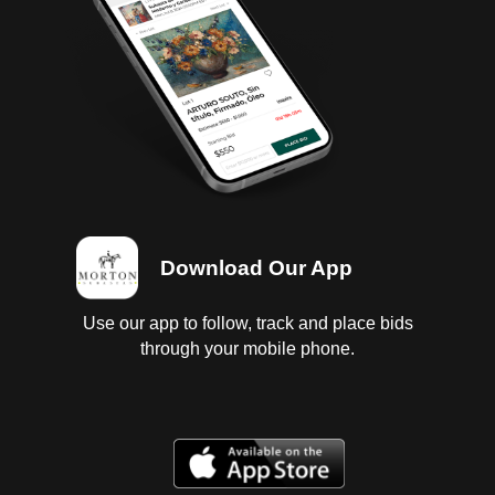
Download Our App
Use our app to follow, track and place bids
through your mobile phone.