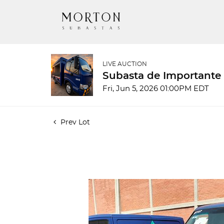
LIVE AUCTION
Subasta de Importante
Fri, Jun 5, 2026 01:00PM EDT
Prev Lot