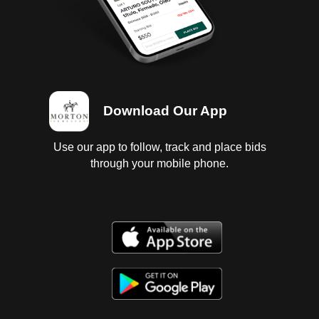
Download Our App
Use our app to follow, track and place bids
through your mobile phone.