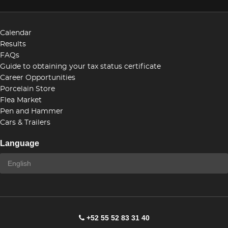
Calendar
Results
FAQs
Guide to obtaining your tax status certificate
Career Opportunities
Porcelain Store
Flea Market
Pen and Hammer
Cars & Trailers
Language
+52 55 52 83 31 40