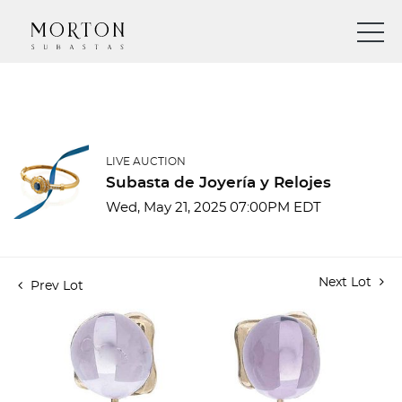
LIVE AUCTION
Subasta de Joyería y Relojes
Wed, May 21, 2025 07:00PM EDT
Next Lot
Prev Lot