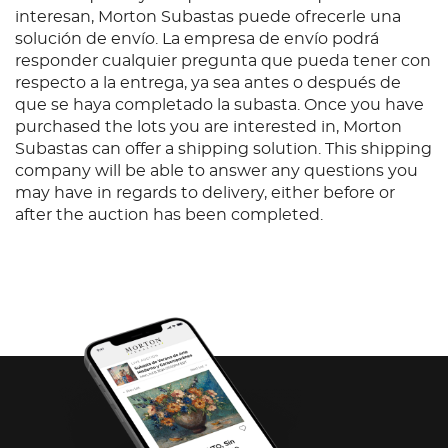
interesan, Morton Subastas puede ofrecerle una
solución de envío. La empresa de envío podrá
responder cualquier pregunta que pueda tener con
respecto a la entrega, ya sea antes o después de
que se haya completado la subasta. Once you have
purchased the lots you are interested in, Morton
Subastas can offer a shipping solution. This shipping
company will be able to answer any questions you
may have in regards to delivery, either before or
after the auction has been completed.