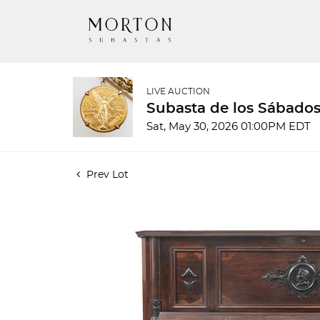
LIVE AUCTION
Subasta de los Sábados
Sat, May 30, 2026 01:00PM EDT
Prev Lot