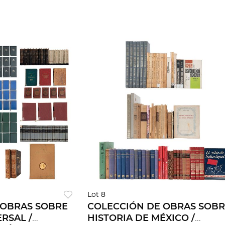
Lot 8
 OBRAS SOBRE
COLECCIÓN DE OBRAS SOB
RSAL /
HISTORIA DE MÉXICO /