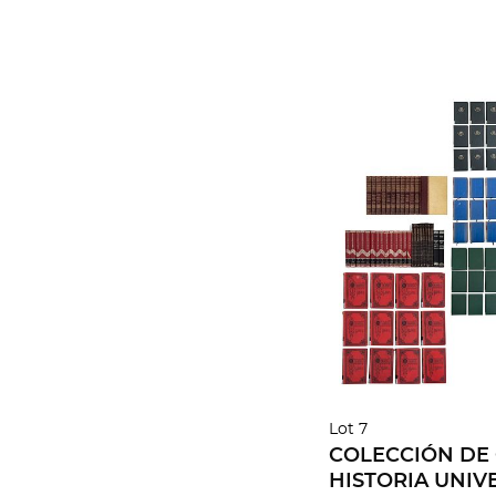
Lot 7
COLECCIÓN DE
HISTORIA UNIVE