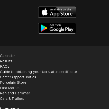
Calendar
Results
FAQs
Guide to obtaining your tax status certificate
Career Opportunities
Porcelain Store
Flea Market
Pen and Hammer
Cars & Trailers
Language