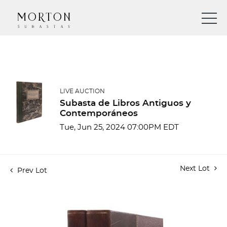
LIVE AUCTION
Subasta de Libros Antiguos y
Contemporáneos
Tue, Jun 25, 2024 07:00PM EDT
Next Lot
Prev Lot