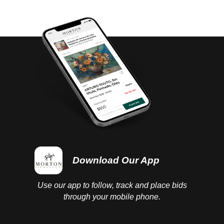
Download Our App
Use our app to follow, track and place bids
through your mobile phone.