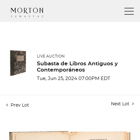
LIVE AUCTION
Subasta de Libros Antiguos y
Contemporáneos
Tue, Jun 25, 2024 07:00PM EDT
Next Lot
Prev Lot