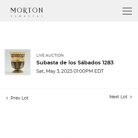
LIVE AUCTION
Subasta de los Sábados 1283
Sat, May 3, 2025 01:00PM EDT
Next Lot
Prev Lot