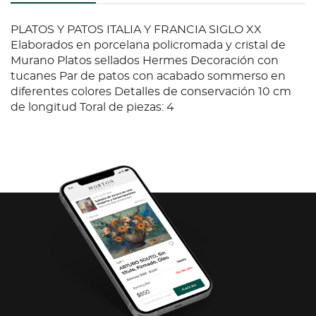
PLATOS Y PATOS ITALIA Y FRANCIA SIGLO XX
Elaborados en porcelana policromada y cristal de
Murano Platos sellados Hermes Decoración con
tucanes Par de patos con acabado sommerso en
diferentes colores Detalles de conservación 10 cm
de longitud Toral de piezas: 4