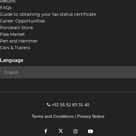
Results
FAQs
Guide to obtaining your tax status certificate
Career Opportunities
Porcelain Store
Flea Market
Pen and Hammer
Cars & Trailers
Language
+52 55 52 83 31 40
Terms and Conditions
|
Privacy Notice