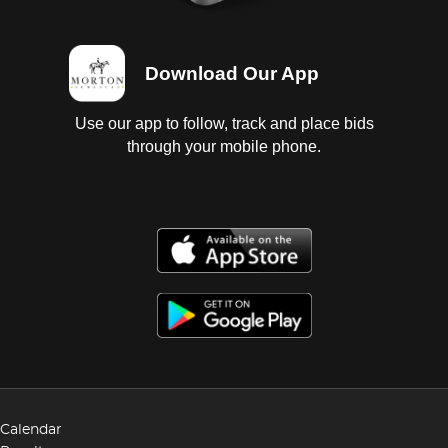
Download Our App
Use our app to follow, track and place bids
through your mobile phone.
Calendar