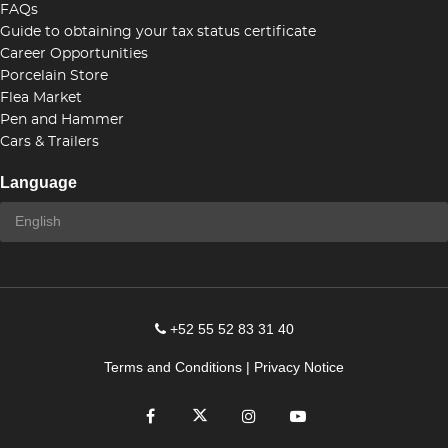
FAQs
Guide to obtaining your tax status certificate
Career Opportunities
Porcelain Store
Flea Market
Pen and Hammer
Cars & Trailers
Language
+52 55 52 83 31 40
Terms and Conditions
|
Privacy Notice