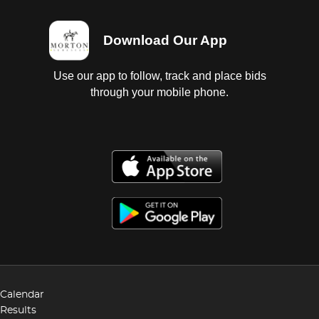
Download Our App
Use our app to follow, track and place bids
through your mobile phone.
Calendar
Results