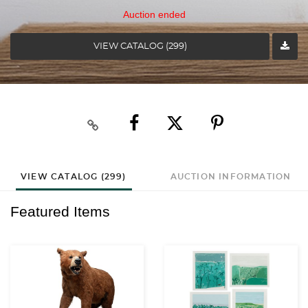
Auction ended
VIEW CATALOG (299)
VIEW CATALOG (299)
AUCTION INFORMATION
Featured Items