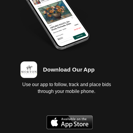
Download Our App
Use our app to follow, track and place bids
through your mobile phone.