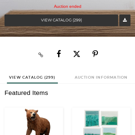
Auction ended
VIEW CATALOG (299)
VIEW CATALOG (299)
AUCTION INFORMATION
Featured Items