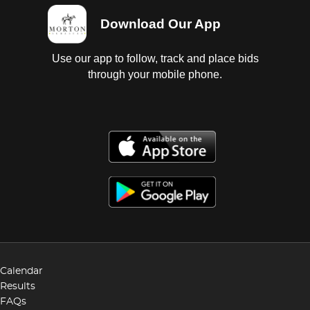
Download Our App
Use our app to follow, track and place bids
through your mobile phone.
Calendar
Results
FAQs