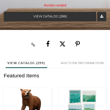
Auction ended
VIEW CATALOG (299)
VIEW CATALOG (299)
AUCTION INFORMATION
Featured Items