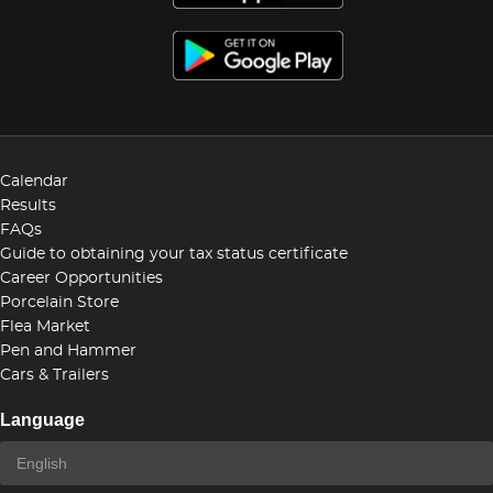
Calendar
Results
FAQs
Guide to obtaining your tax status certificate
Career Opportunities
Porcelain Store
Flea Market
Pen and Hammer
Cars & Trailers
Language