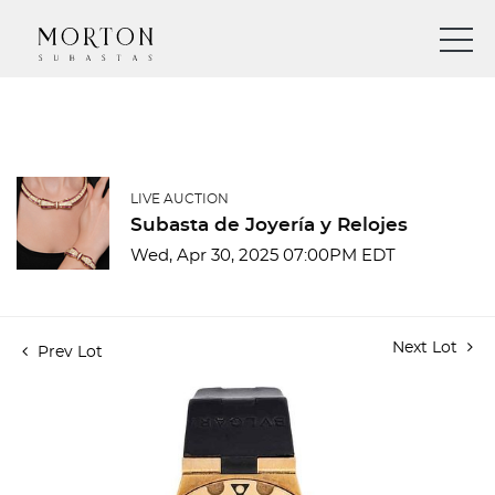
LIVE AUCTION
Subasta de Joyería y Relojes
Wed, Apr 30, 2025 07:00PM EDT
Next Lot
Prev Lot