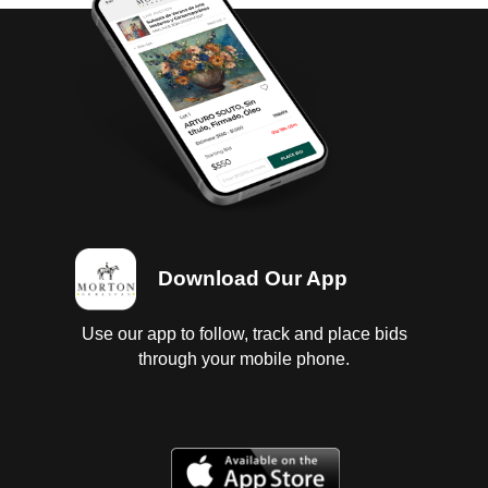
Download Our App
Use our app to follow, track and place bids
through your mobile phone.