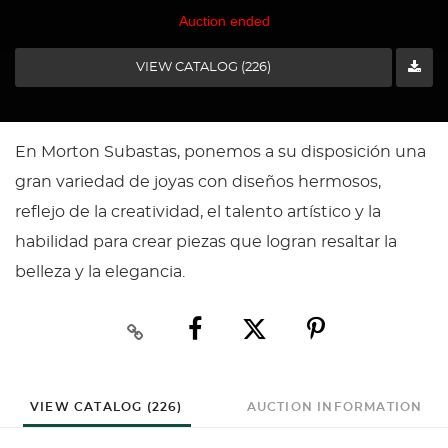
Auction ended
VIEW CATALOG (226)
En Morton Subastas, ponemos a su disposición una
gran variedad de joyas con diseños hermosos,
reflejo de la creatividad, el talento artístico y la
habilidad para crear piezas que logran resaltar la
belleza y la elegancia.
VIEW CATALOG (226)
AUCTION INFORMATION