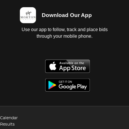
Download Our App
Use our app to follow, track and place bids
through your mobile phone.
Calendar
Results