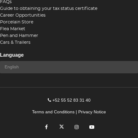
FAQs
Guide to obtaining your tax status certificate
Career Opportunities
Porcelain Store
Flea Market
Pen and Hammer
Cars & Trailers
Language
+52 55 52 83 31 40
Terms and Conditions
|
Privacy Notice