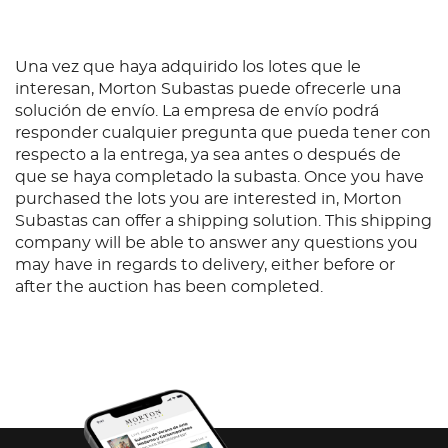
Una vez que haya adquirido los lotes que le
interesan, Morton Subastas puede ofrecerle una
solución de envío. La empresa de envío podrá
responder cualquier pregunta que pueda tener con
respecto a la entrega, ya sea antes o después de
que se haya completado la subasta. Once you have
purchased the lots you are interested in, Morton
Subastas can offer a shipping solution. This shipping
company will be able to answer any questions you
may have in regards to delivery, either before or
after the auction has been completed.