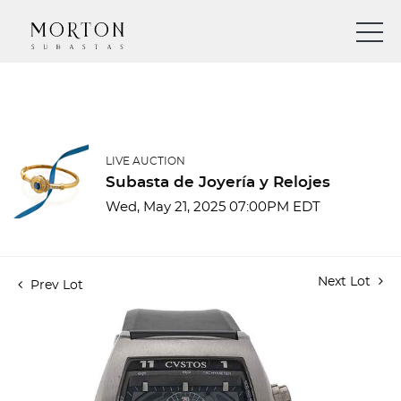
LIVE AUCTION
Subasta de Joyería y Relojes
Wed, May 21, 2025 07:00PM EDT
Next Lot
Prev Lot