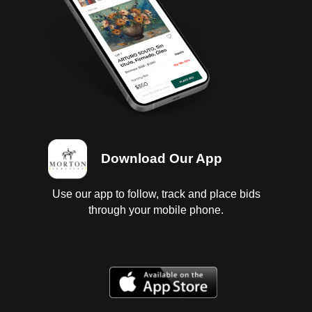
Download Our App
Use our app to follow, track and place bids
through your mobile phone.