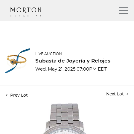
LIVE AUCTION
Subasta de Joyería y Relojes
Wed, May 21, 2025 07:00PM EDT
Next Lot
Prev Lot