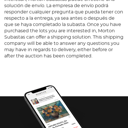
solución de envío. La empresa de envío podrá
responder cualquier pregunta que pueda tener con
respecto a la entrega, ya sea antes o después de
que se haya completado la subasta. Once you have
purchased the lots you are interested in, Morton
Subastas can offer a shipping solution. This shipping
company will be able to answer any questions you
may have in regards to delivery, either before or
after the auction has been completed.