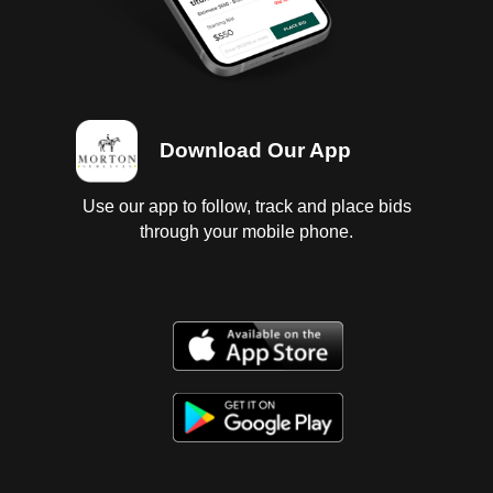
Download Our App
Use our app to follow, track and place bids
through your mobile phone.