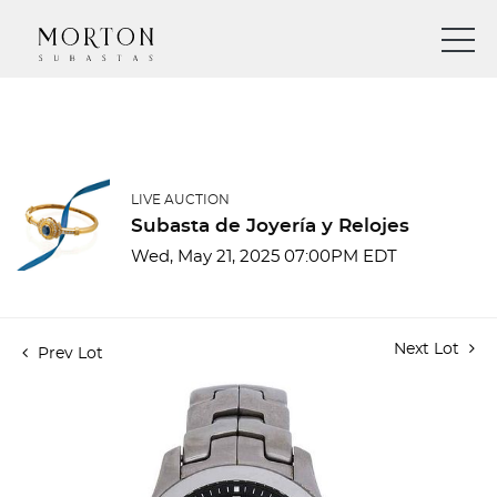
LIVE AUCTION
Subasta de Joyería y Relojes
Wed, May 21, 2025 07:00PM EDT
Next Lot
Prev Lot