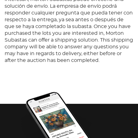
solución de envío. La empresa de envío podrá
responder cualquier pregunta que pueda tener con
respecto a la entrega, ya sea antes o después de
que se haya completado la subasta. Once you have
purchased the lots you are interested in, Morton
Subastas can offer a shipping solution. This shipping
company will be able to answer any questions you
may have in regards to delivery, either before or
after the auction has been completed.