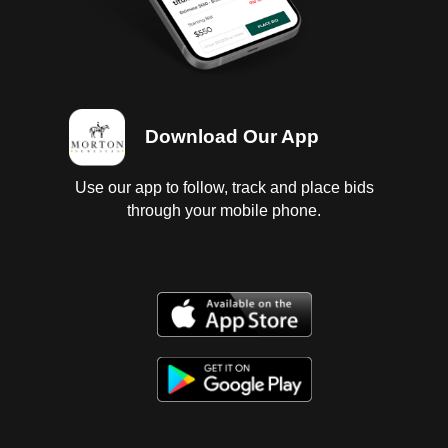
Download Our App
Use our app to follow, track and place bids
through your mobile phone.