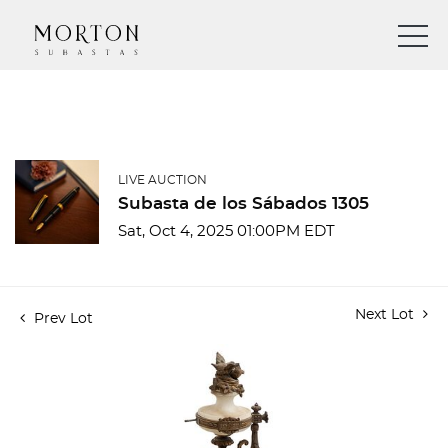
LIVE AUCTION
Subasta de los Sábados 1305
Sat, Oct 4, 2025 01:00PM EDT
Next Lot
Prev Lot