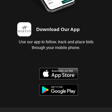
Download Our App
Use our app to follow, track and place bids
through your mobile phone.