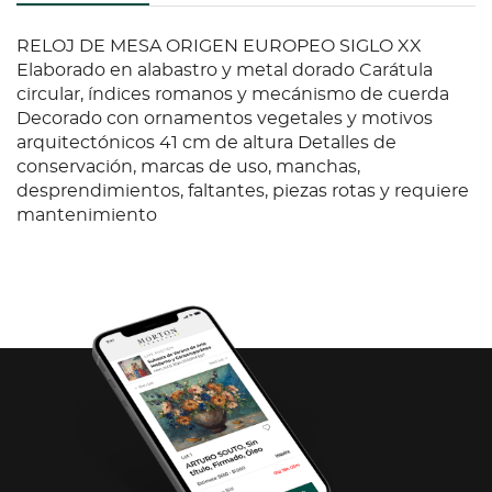
RELOJ DE MESA ORIGEN EUROPEO SIGLO XX
Elaborado en alabastro y metal dorado Carátula
circular, índices romanos y mecánismo de cuerda
Decorado con ornamentos vegetales y motivos
arquitectónicos 41 cm de altura Detalles de
conservación, marcas de uso, manchas,
desprendimientos, faltantes, piezas rotas y requiere
mantenimiento