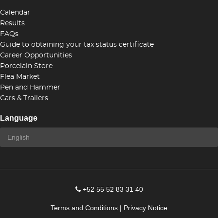
Calendar
Results
FAQs
Guide to obtaining your tax status certificate
Career Opportunities
Porcelain Store
Flea Market
Pen and Hammer
Cars & Trailers
Language
+52 55 52 83 31 40
Terms and Conditions
|
Privacy Notice