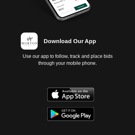
Download Our App
Use our app to follow, track and place bids
through your mobile phone.