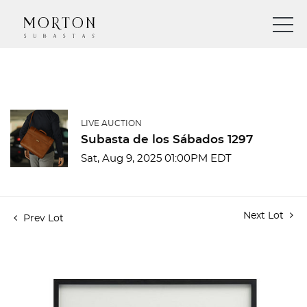
LIVE AUCTION
Subasta de los Sábados 1297
Sat, Aug 9, 2025 01:00PM EDT
Next Lot
Prev Lot