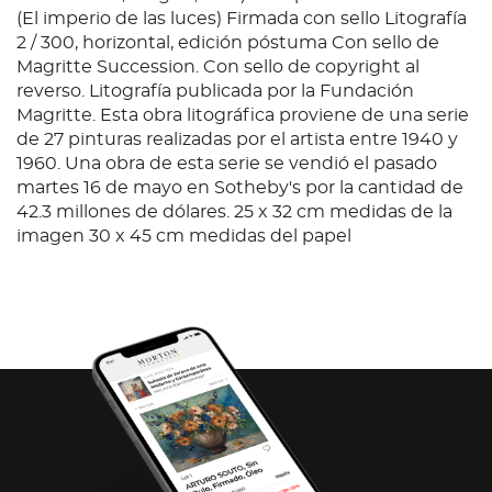
(El imperio de las luces) Firmada con sello Litografía
2 / 300, horizontal, edición póstuma Con sello de
Magritte Succession. Con sello de copyright al
reverso. Litografía publicada por la Fundación
Magritte. Esta obra litográfica proviene de una serie
de 27 pinturas realizadas por el artista entre 1940 y
1960. Una obra de esta serie se vendió el pasado
martes 16 de mayo en Sotheby's por la cantidad de
42.3 millones de dólares. 25 x 32 cm medidas de la
imagen 30 x 45 cm medidas del papel