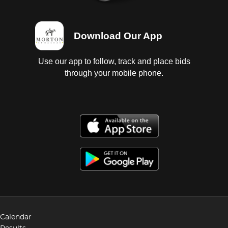
Download Our App
Use our app to follow, track and place bids
through your mobile phone.
Calendar