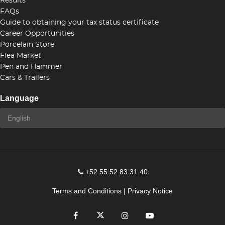
Results
FAQs
Guide to obtaining your tax status certificate
Career Opportunities
Porcelain Store
Flea Market
Pen and Hammer
Cars & Trailers
Language
+52 55 52 83 31 40
Terms and Conditions
|
Privacy Notice