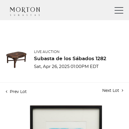
LIVE AUCTION
Subasta de los Sábados 1282
Sat, Apr 26, 2025 01:00PM EDT
Next Lot
Prev Lot