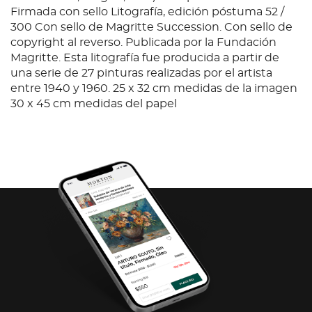
Firmada con sello Litografía, edición póstuma 52 /
300 Con sello de Magritte Succession. Con sello de
copyright al reverso. Publicada por la Fundación
Magritte. Esta litografía fue producida a partir de
una serie de 27 pinturas realizadas por el artista
entre 1940 y 1960. 25 x 32 cm medidas de la imagen
30 x 45 cm medidas del papel