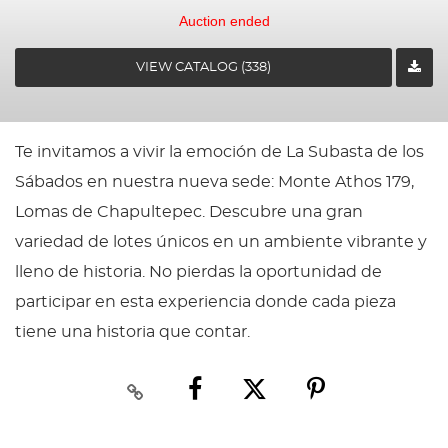
Auction ended
VIEW CATALOG (338)
Te invitamos a vivir la emoción de La Subasta de los
Sábados en nuestra nueva sede: Monte Athos 179,
Lomas de Chapultepec. Descubre una gran
variedad de lotes únicos en un ambiente vibrante y
lleno de historia. No pierdas la oportunidad de
participar en esta experiencia donde cada pieza
tiene una historia que contar.