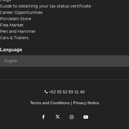
Guide to obtaining your tax status certificate
Career Opportunities
Porcelain Store
Flea Market
Pen and Hammer
Cars & Trailers
Language
+52 55 52 83 31 40
Terms and Conditions
|
Privacy Notice