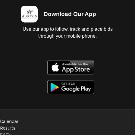
Download Our App
Use our app to follow, track and place bids
through your mobile phone.
Calendar
Results
FAQs