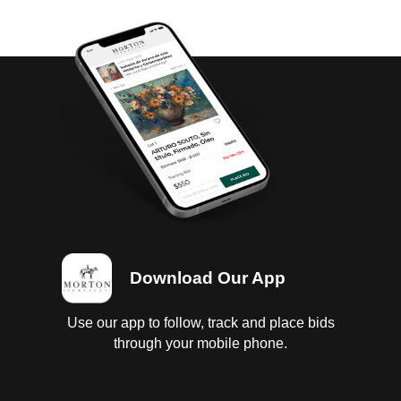
Download Our App
Use our app to follow, track and place bids
through your mobile phone.