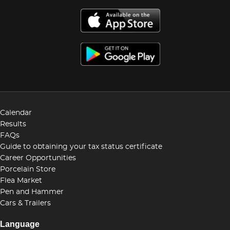
Calendar
Results
FAQs
Guide to obtaining your tax status certificate
Career Opportunities
Porcelain Store
Flea Market
Pen and Hammer
Cars & Trailers
Language