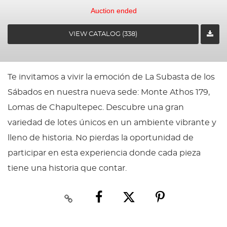
Auction ended
VIEW CATALOG (338)
Te invitamos a vivir la emoción de La Subasta de los
Sábados en nuestra nueva sede: Monte Athos 179,
Lomas de Chapultepec. Descubre una gran
variedad de lotes únicos en un ambiente vibrante y
lleno de historia. No pierdas la oportunidad de
participar en esta experiencia donde cada pieza
tiene una historia que contar.