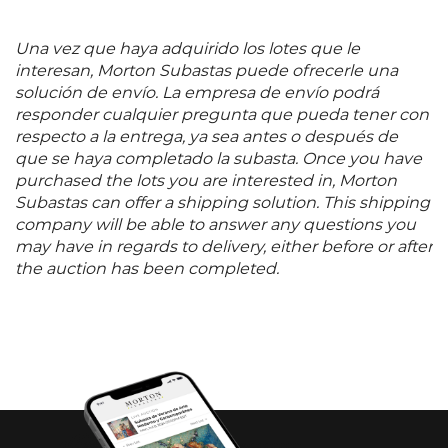
Una vez que haya adquirido los lotes que le
interesan, Morton Subastas puede ofrecerle una
solución de envío. La empresa de envío podrá
responder cualquier pregunta que pueda tener con
respecto a la entrega, ya sea antes o después de
que se haya completado la subasta. Once you have
purchased the lots you are interested in, Morton
Subastas can offer a shipping solution. This shipping
company will be able to answer any questions you
may have in regards to delivery, either before or after
the auction has been completed.