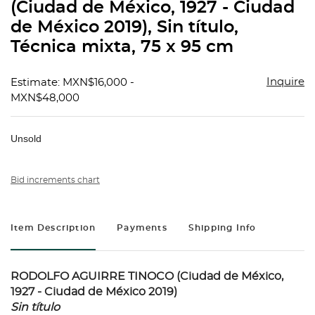
(Ciudad de México, 1927 - Ciudad
de México 2019), Sin título,
Técnica mixta, 75 x 95 cm
Inquire
Estimate: MXN$16,000 -
MXN$48,000
Unsold
Bid increments chart
Item Description
Payments
Shipping Info
RODOLFO AGUIRRE TINOCO (Ciudad de México,
1927 - Ciudad de México 2019)
Sin título