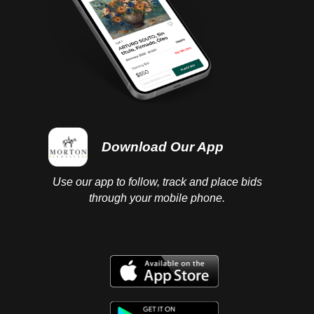
Download Our App
Use our app to follow, track and place bids
through your mobile phone.