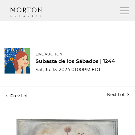
LIVE AUCTION
Subasta de los Sábados | 1244
Sat, Jul 13, 2024 01:00PM EDT
Next Lot
Prev Lot