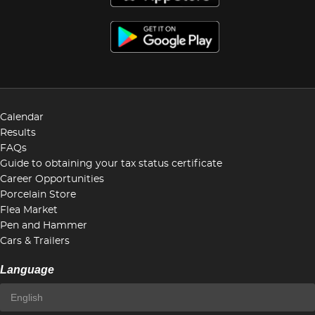
Calendar
Results
FAQs
Guide to obtaining your tax status certificate
Career Opportunities
Porcelain Store
Flea Market
Pen and Hammer
Cars & Trailers
Language