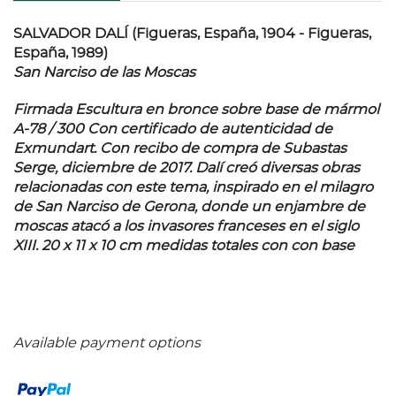
SALVADOR DALÍ (Figueras, España, 1904 - Figueras,
España, 1989)
San Narciso de las Moscas
Firmada Escultura en bronce sobre base de mármol
A-78 / 300 Con certificado de autenticidad de
Exmundart. Con recibo de compra de Subastas
Serge, diciembre de 2017. Dalí creó diversas obras
relacionadas con este tema, inspirado en el milagro
de San Narciso de Gerona, donde un enjambre de
moscas atacó a los invasores franceses en el siglo
XIII. 20 x 11 x 10 cm medidas totales con con base
Available payment options