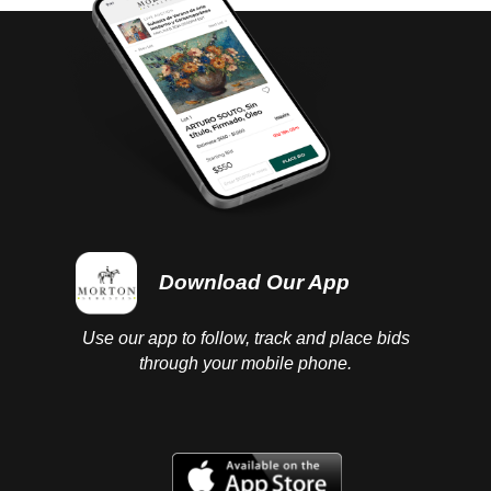
Download Our App
Use our app to follow, track and place bids
through your mobile phone.