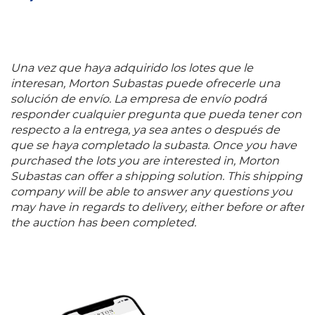
Una vez que haya adquirido los lotes que le
interesan, Morton Subastas puede ofrecerle una
solución de envío. La empresa de envío podrá
responder cualquier pregunta que pueda tener con
respecto a la entrega, ya sea antes o después de
que se haya completado la subasta. Once you have
purchased the lots you are interested in, Morton
Subastas can offer a shipping solution. This shipping
company will be able to answer any questions you
may have in regards to delivery, either before or after
the auction has been completed.