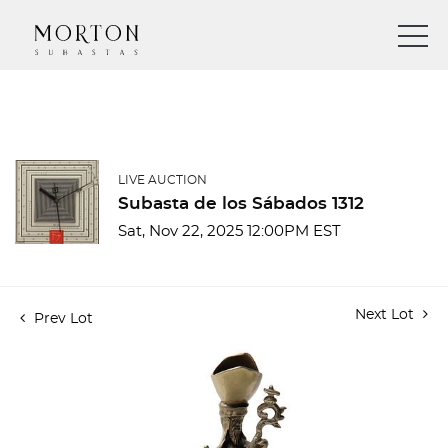
LIVE AUCTION
Subasta de los Sábados 1312
Sat, Nov 22, 2025 12:00PM EST
Next Lot
Prev Lot