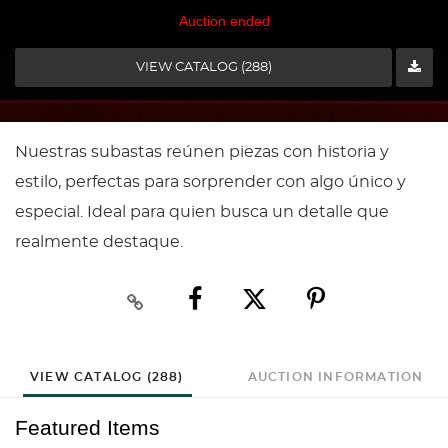
Auction ended
VIEW CATALOG (288)
Nuestras subastas reúnen piezas con historia y
estilo, perfectas para sorprender con algo único y
especial. Ideal para quien busca un detalle que
realmente destaque.
VIEW CATALOG (288)
AUCTION INFORMATION
Featured Items