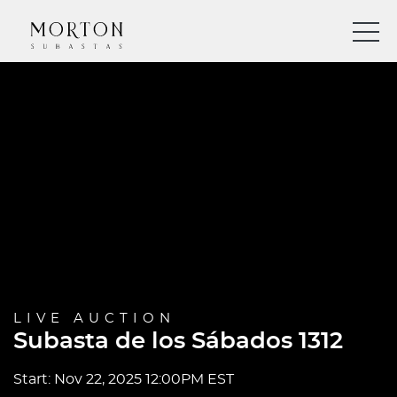
LIVE AUCTION
Subasta de los Sábados 1312
Start: Nov 22, 2025 12:00PM EST