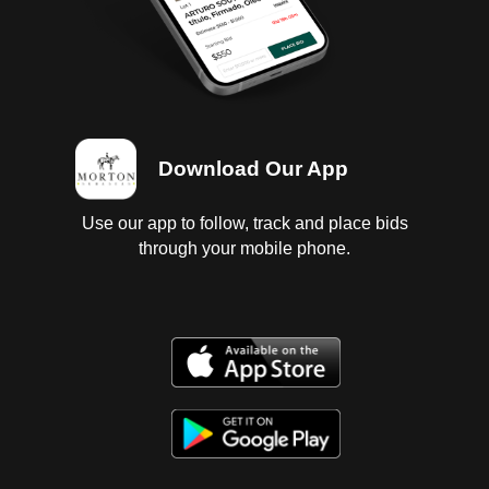
Download Our App
Use our app to follow, track and place bids
through your mobile phone.