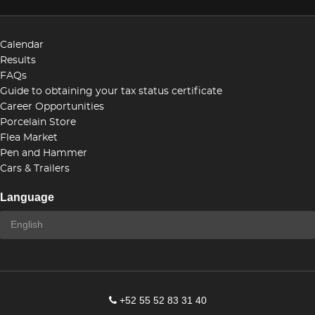
Calendar
Results
FAQs
Guide to obtaining your tax status certificate
Career Opportunities
Porcelain Store
Flea Market
Pen and Hammer
Cars & Trailers
Language
+52 55 52 83 31 40