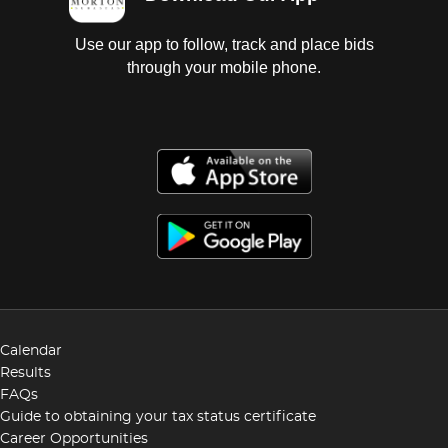
Use our app to follow, track and place bids
through your mobile phone.
Calendar
Results
FAQs
Guide to obtaining your tax status certificate
Career Opportunities