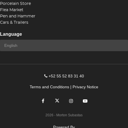
Porcelain Store
Flea Market
Pen and Hammer
Cars & Trailers
Language
+52 55 52 83 31 40
Terms and Conditions
|
Privacy Notice
2026
- Morton Subastas
Powered By