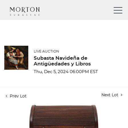
LIVE AUCTION
Subasta Navideña de
Antigüedades y Libros
Thu, Dec 5, 2024 06:00PM EST
Next Lot
Prev Lot