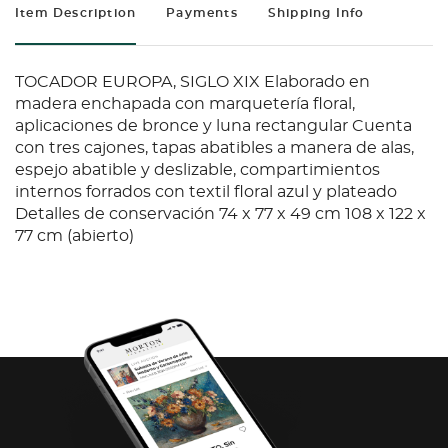
Item Description
Payments
Shipping Info
TOCADOR EUROPA, SIGLO XIX Elaborado en
madera enchapada con marquetería floral,
aplicaciones de bronce y luna rectangular Cuenta
con tres cajones, tapas abatibles a manera de alas,
espejo abatible y deslizable, compartimientos
internos forrados con textil floral azul y plateado
Detalles de conservación 74 x 77 x 49 cm 108 x 122 x
77 cm (abierto)