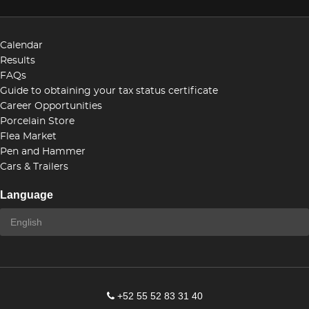
Calendar
Results
FAQs
Guide to obtaining your tax status certificate
Career Opportunities
Porcelain Store
Flea Market
Pen and Hammer
Cars & Trailers
Language
+52 55 52 83 31 40