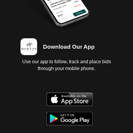
Download Our App
Use our app to follow, track and place bids
through your mobile phone.