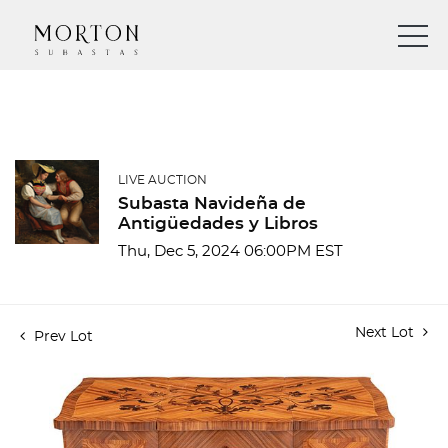
LIVE AUCTION
Subasta Navideña de
Antigüedades y Libros
Thu, Dec 5, 2024 06:00PM EST
Next Lot
Prev Lot