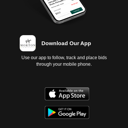
Download Our App
Use our app to follow, track and place bids
through your mobile phone.