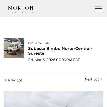
LIVE AUCTION
Subasta Bimbo Norte-Central-
Sureste
Fri, Mar 6, 2026 02:00PM EST
Next Lot
Prev Lot