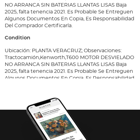
NO ARRANCA SIN BATERIAS LLANTAS LISAS Baja
2025, falta tenencia 2021. Es Probable Se Entreguen
Algunos Documentos En Copia, Es Responsabilidad
Del Comprador Certificarla.
Condition
Ubicación: PLANTA VERACRUZ; Observaciones:
Tractocamión,Kenworth,T600 MOTOR DESVIELADO
NO ARRANCA SIN BATERIAS LLANTAS LISAS Baja
2025, falta tenencia 2021. Es Probable Se Entreguen
Algunos Documentos En Copia, Es Responsabilidad
Del Comprador Certificarla.