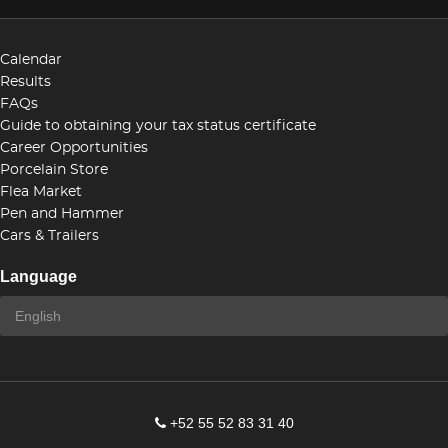
Calendar
Results
FAQs
Guide to obtaining your tax status certificate
Career Opportunities
Porcelain Store
Flea Market
Pen and Hammer
Cars & Trailers
Language
+52 55 52 83 31 40