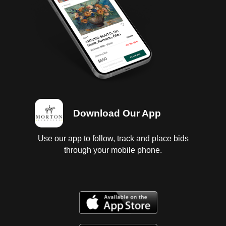
Download Our App
Use our app to follow, track and place bids
through your mobile phone.