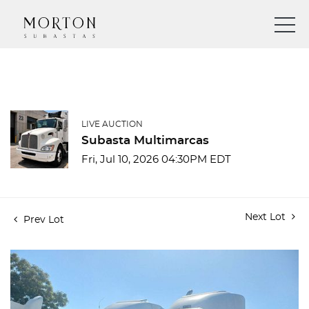
LIVE AUCTION
Subasta Multimarcas
Fri, Jul 10, 2026 04:30PM EDT
Next Lot
Prev Lot