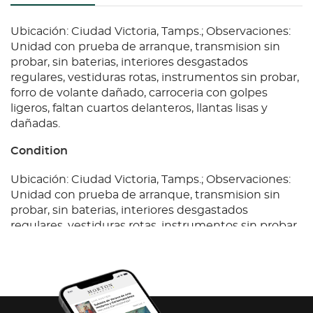
Ubicación: Ciudad Victoria, Tamps.; Observaciones:
Unidad con prueba de arranque, transmision sin
probar, sin baterias, interiores desgastados
regulares, vestiduras rotas, instrumentos sin probar,
forro de volante dañado, carroceria con golpes
ligeros, faltan cuartos delanteros, llantas lisas y
dañadas.
Condition
Ubicación: Ciudad Victoria, Tamps.; Observaciones:
Unidad con prueba de arranque, transmision sin
probar, sin baterias, interiores desgastados
regulares, vestiduras rotas, instrumentos sin probar,
forro de volante dañado, carroceria con golpes
ligeros, faltan cuartos delanteros, llantas lisas y
dañadas.