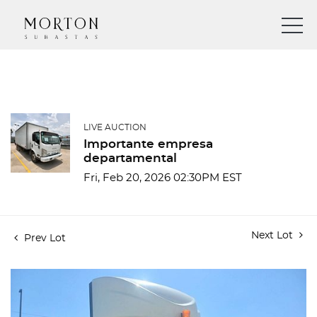
LIVE AUCTION
Importante empresa
departamental
Fri, Feb 20, 2026 02:30PM EST
Next Lot
Prev Lot