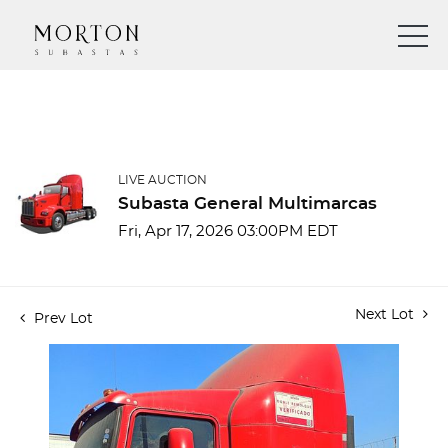
LIVE AUCTION
Subasta General Multimarcas
Fri, Apr 17, 2026 03:00PM EDT
Next Lot
Prev Lot