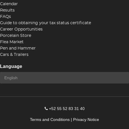
Calendar
Results
FAQs
Guide to obtaining your tax status certificate
Career Opportunities
Porcelain Store
Flea Market
Pen and Hammer
Cars & Trailers
Language
+52 55 52 83 31 40
Terms and Conditions
|
Privacy Notice