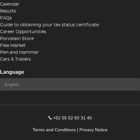
Calendar
Results
FAQs
Guide to obtaining your tax status certificate
Career Opportunities
Porcelain Store
Flea Market
Pen and Hammer
Cars & Trailers
Language
+52 55 52 83 31 40
Terms and Conditions
|
Privacy Notice