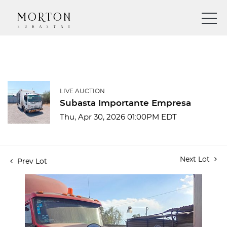
LIVE AUCTION
Subasta Importante Empresa
Thu, Apr 30, 2026 01:00PM EDT
Next Lot
Prev Lot