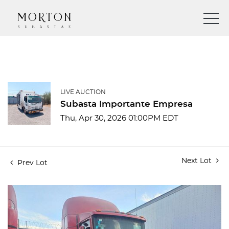
LIVE AUCTION
Subasta Importante Empresa
Thu, Apr 30, 2026 01:00PM EDT
Next Lot
Prev Lot