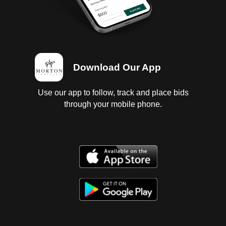
Download Our App
Use our app to follow, track and place bids
through your mobile phone.