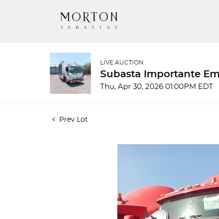
LIVE AUCTION
Subasta Importante E
Thu, Apr 30, 2026 01:00PM EDT
Prev Lot