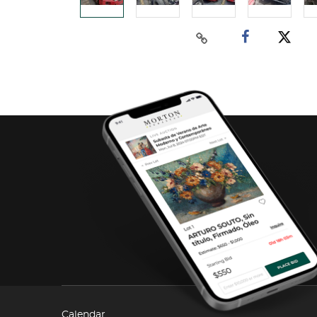
Calendar