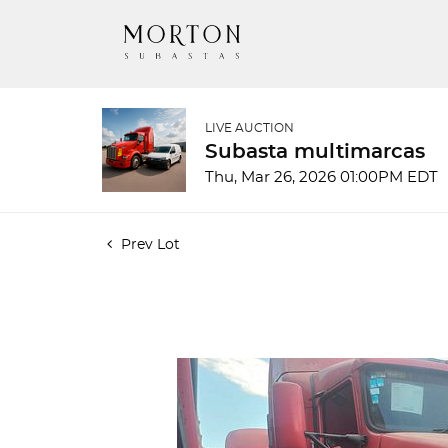
LIVE AUCTION
Subasta multimarcas
Thu, Mar 26, 2026 01:00PM EDT
Prev Lot