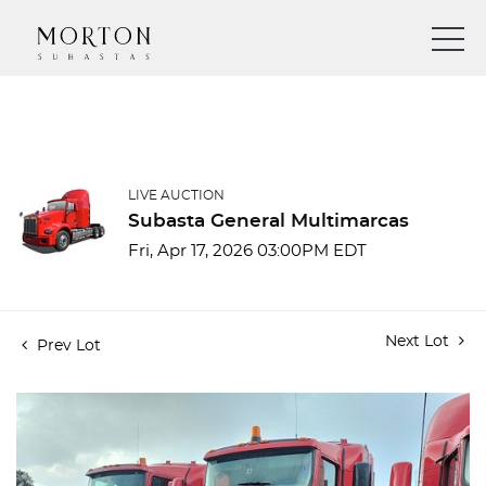
LIVE AUCTION
Subasta General Multimarcas
Fri, Apr 17, 2026 03:00PM EDT
Next Lot
Prev Lot