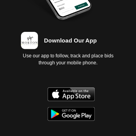
Download Our App
Use our app to follow, track and place bids
through your mobile phone.