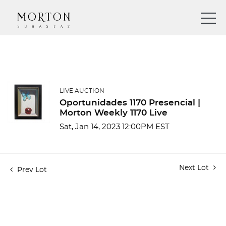
LIVE AUCTION
Oportunidades 1170 Presencial |
Morton Weekly 1170 Live
Sat, Jan 14, 2023 12:00PM EST
Next Lot
Prev Lot