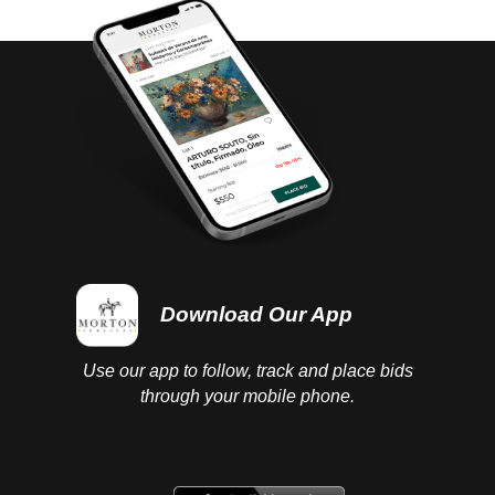
completed.
Download Our App
Use our app to follow, track and place bids
through your mobile phone.