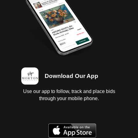
Download Our App
Use our app to follow, track and place bids
through your mobile phone.