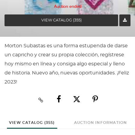
Auction ended
VIEW CATALOG (355)
Morton Subastas es una forma estupenda de darse
un capricho y crear su propia colección, regístrese
hoy mismo en línea y consiga algo especial y lleno
de historia. Nuevo año, nuevas oportunidades. ¡Feliz
2023!
VIEW CATALOG (355)
AUCTION INFORMATION