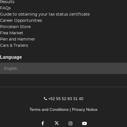
Results
FAQs
Guide to obtaining your tax status certificate
Career Opportunities
Porcelain Store
Flea Market
Pen and Hammer
Cars & Trailers
Language
+52 55 52 83 31 40
Terms and Conditions
|
Privacy Notice