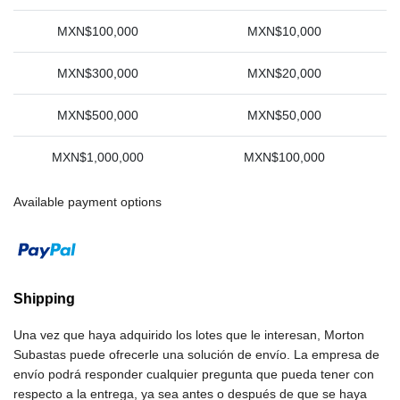
MXN$100,000
MXN$10,000
MXN$300,000
MXN$20,000
MXN$500,000
MXN$50,000
MXN$1,000,000
MXN$100,000
Available payment options
Shipping
Una vez que haya adquirido los lotes que le interesan, Morton
Subastas puede ofrecerle una solución de envío. La empresa de
envío podrá responder cualquier pregunta que pueda tener con
respecto a la entrega, ya sea antes o después de que se haya