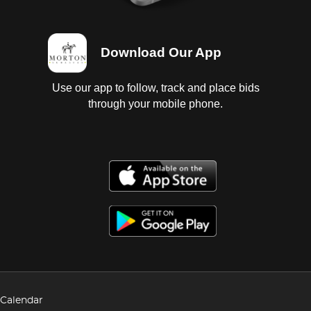
Download Our App
Use our app to follow, track and place bids
through your mobile phone.
Calendar