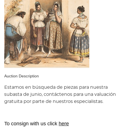
Auction Description
Estamos en búsqueda de piezas para nuestra
subasta de junio, contáctenos para una valuación
gratuita por parte de nuestros especialistas.
To consign with us click
here