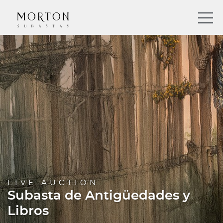
LIVE AUCTION
Subasta de Antigüedades y
Libros