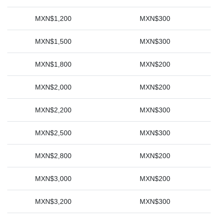
MXN$1,200
MXN$300
MXN$1,500
MXN$300
MXN$1,800
MXN$200
MXN$2,000
MXN$200
MXN$2,200
MXN$300
MXN$2,500
MXN$300
MXN$2,800
MXN$200
MXN$3,000
MXN$200
MXN$3,200
MXN$300