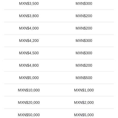
MXN$3,500
MXN$300
MXN$3,800
MXN$200
MXN$4,000
MXN$200
MXN$4,200
MXN$300
MXN$4,500
MXN$300
MXN$4,800
MXN$200
MXN$5,000
MXN$500
MXN$10,000
MXN$1,000
MXN$20,000
MXN$2,000
MXN$50,000
MXN$5,000