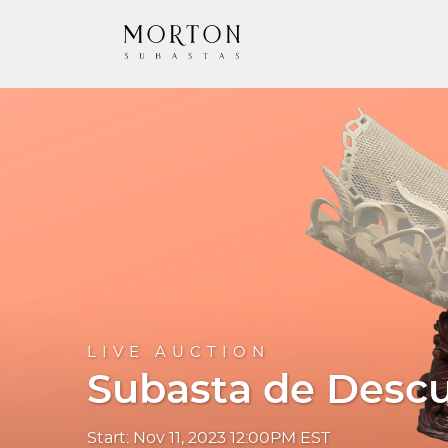
LIVE AUCTION
Subasta de Descu
Start: Nov 11, 2023 12:00PM EST