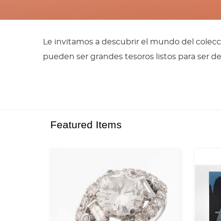
Le invitamos a descubrir el mundo del cole
pueden ser grandes tesoros listos para ser de
Featured Items