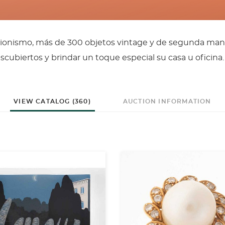
ccionismo, más de 300 objetos vintage y de segunda ma
scubiertos y brindar un toque especial su casa u oficina.
VIEW CATALOG (360)
AUCTION INFORMATION