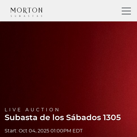
LIVE AUCTION
Subasta de los Sábados 1305
Start: Oct 04, 2025 01:00PM EDT