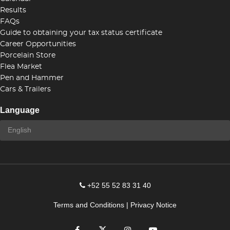
Results
FAQs
Guide to obtaining your tax status certificate
Career Opportunities
Porcelain Store
Flea Market
Pen and Hammer
Cars & Trailers
Language
+52 55 52 83 31 40
Terms and Conditions
|
Privacy Notice