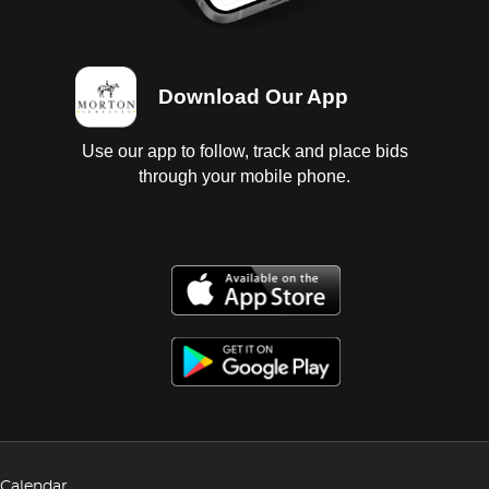
Download Our App
Use our app to follow, track and place bids
through your mobile phone.
Calendar