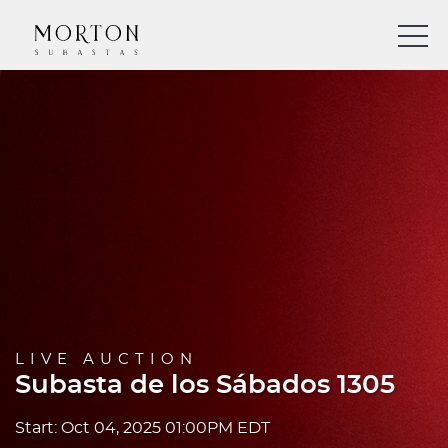
LIVE AUCTION
Subasta de los Sábados 1305
Start: Oct 04, 2025 01:00PM EDT