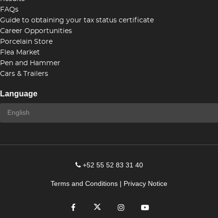
FAQs
Guide to obtaining your tax status certificate
Career Opportunities
Porcelain Store
Flea Market
Pen and Hammer
Cars & Trailers
Language
+52 55 52 83 31 40
Terms and Conditions
|
Privacy Notice