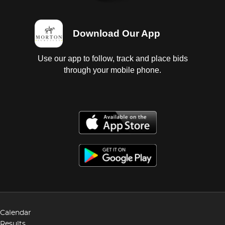
Download Our App
Use our app to follow, track and place bids
through your mobile phone.
Calendar
Results