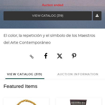
Auction ended
VIEW CATALOG (319)
El color, la repetición y el símbolo de los Maestros
del Arte Contemporáneo
VIEW CATALOG (319)
AUCTION INFORMATION
Featured Items