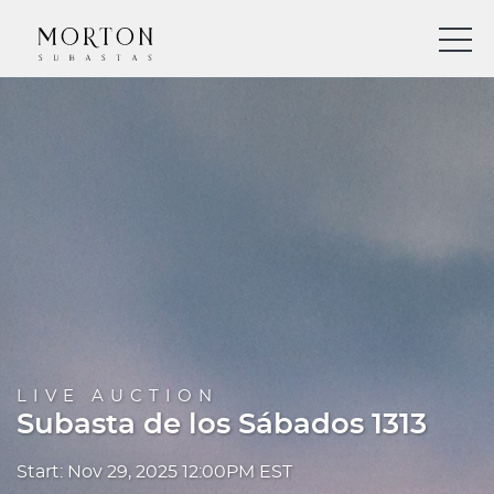
LIVE AUCTION
Subasta de los Sábados 1313
Start: Nov 29, 2025 12:00PM EST