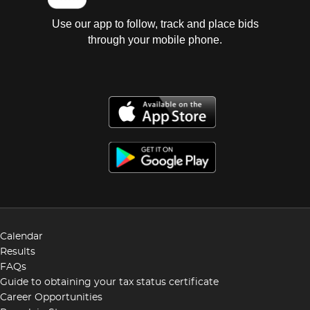
Use our app to follow, track and place bids
through your mobile phone.
Calendar
Results
FAQs
Guide to obtaining your tax status certificate
Career Opportunities