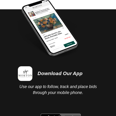
Download Our App
Use our app to follow, track and place bids
through your mobile phone.