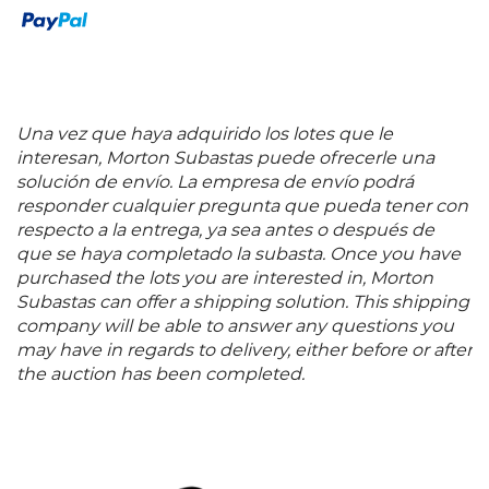
Una vez que haya adquirido los lotes que le
interesan, Morton Subastas puede ofrecerle una
solución de envío. La empresa de envío podrá
responder cualquier pregunta que pueda tener con
respecto a la entrega, ya sea antes o después de
que se haya completado la subasta. Once you have
purchased the lots you are interested in, Morton
Subastas can offer a shipping solution. This shipping
company will be able to answer any questions you
may have in regards to delivery, either before or after
the auction has been completed.