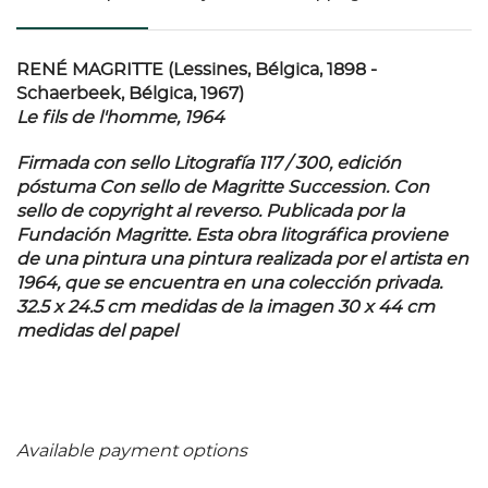
RENÉ MAGRITTE (Lessines, Bélgica, 1898 -
Schaerbeek, Bélgica, 1967)
Le fils de l'homme, 1964
Firmada con sello Litografía 117 / 300, edición
póstuma Con sello de Magritte Succession. Con
sello de copyright al reverso. Publicada por la
Fundación Magritte. Esta obra litográfica proviene
de una pintura una pintura realizada por el artista en
1964, que se encuentra en una colección privada.
32.5 x 24.5 cm medidas de la imagen 30 x 44 cm
medidas del papel
Available payment options