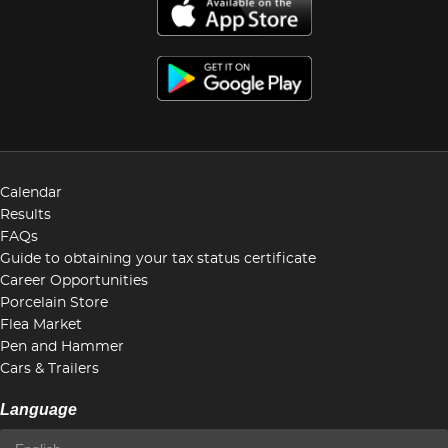
Calendar
Results
FAQs
Guide to obtaining your tax status certificate
Career Opportunities
Porcelain Store
Flea Market
Pen and Hammer
Cars & Trailers
Language