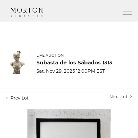
LIVE AUCTION
Subasta de los Sábados 1313
Sat, Nov 29, 2025 12:00PM EST
Next Lot
Prev Lot