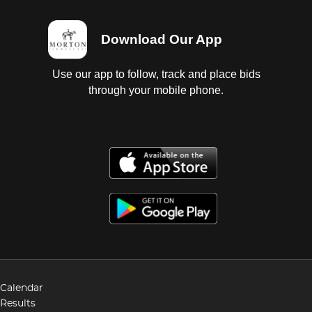
Download Our App
Use our app to follow, track and place bids
through your mobile phone.
Calendar
Results