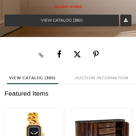
Auction ended
VIEW CATALOG (380)
VIEW CATALOG (380)
AUCTION INFORMATION
Featured Items