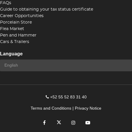
FAQs
Guide to obtaining your tax status certificate
Career Opportunities
Porcelain Store
Flea Market
Pen and Hammer
Cars & Trailers
Language
+52 55 52 83 31 40
Terms and Conditions
|
Privacy Notice