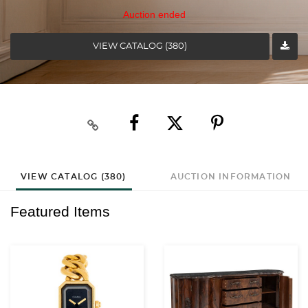
Auction ended
VIEW CATALOG (380)
VIEW CATALOG (380)
AUCTION INFORMATION
Featured Items