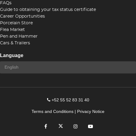
FAQs
Guide to obtaining your tax status certificate
Career Opportunities
Porcelain Store
Flea Market
Pen and Hammer
Cars & Trailers
Language
+52 55 52 83 31 40
Terms and Conditions
|
Privacy Notice