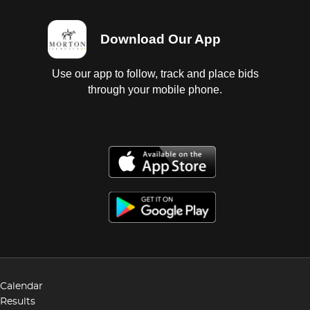
Download Our App
Use our app to follow, track and place bids
through your mobile phone.
Calendar
Results