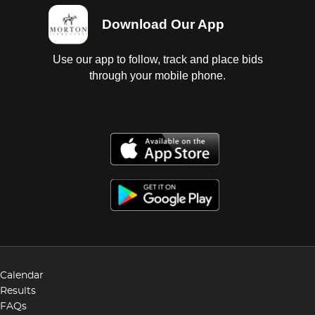
Download Our App
Use our app to follow, track and place bids
through your mobile phone.
Calendar
Results
FAQs