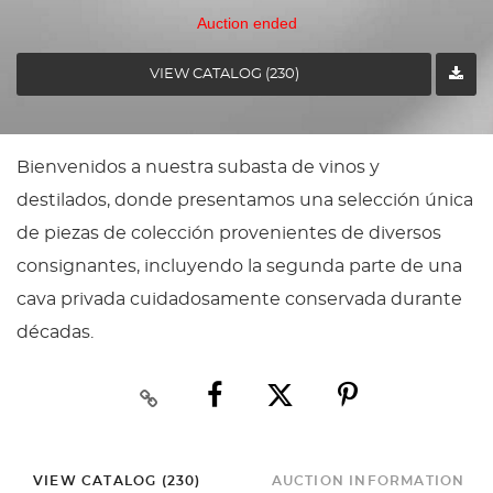
Auction ended
VIEW CATALOG (230)
Bienvenidos a nuestra subasta de vinos y
destilados, donde presentamos una selección única
de piezas de colección provenientes de diversos
consignantes, incluyendo la segunda parte de una
cava privada cuidadosamente conservada durante
décadas.
VIEW CATALOG (230)
AUCTION INFORMATION