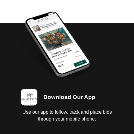
Download Our App
Use our app to follow, track and place bids
through your mobile phone.