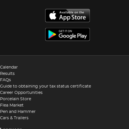
Calendar
Results
FAQs
Guide to obtaining your tax status certificate
Career Opportunities
Porcelain Store
Flea Market
Pen and Hammer
Cars & Trailers