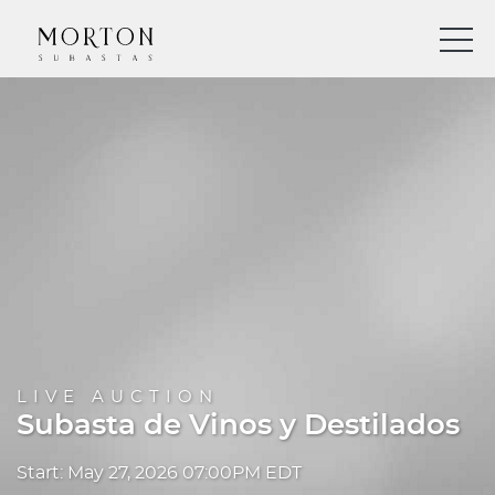
LIVE AUCTION
Subasta de Vinos y Destilados
Start: May 27, 2026 07:00PM EDT