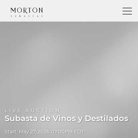
LIVE AUCTION
Subasta de Vinos y Destilados
Start: May 27, 2026 07:00PM EDT