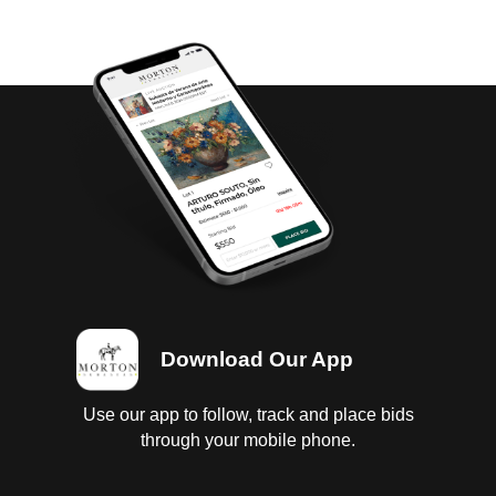
Download Our App
Use our app to follow, track and place bids
through your mobile phone.