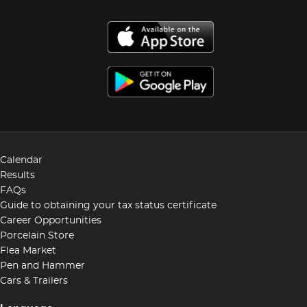
Calendar
Results
FAQs
Guide to obtaining your tax status certificate
Career Opportunities
Porcelain Store
Flea Market
Pen and Hammer
Cars & Trailers