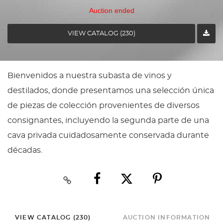
Auction ended
VIEW CATALOG (230)
Bienvenidos a nuestra subasta de vinos y
destilados, donde presentamos una selección única
de piezas de colección provenientes de diversos
consignantes, incluyendo la segunda parte de una
cava privada cuidadosamente conservada durante
décadas.
VIEW CATALOG (230)
AUCTION INFORMATION