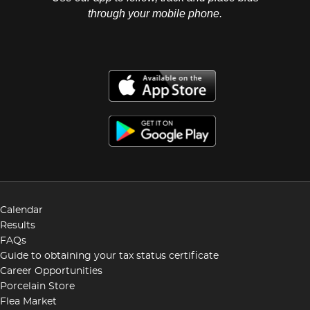
through your mobile phone.
Calendar
Results
FAQs
Guide to obtaining your tax status certificate
Career Opportunities
Porcelain Store
Flea Market