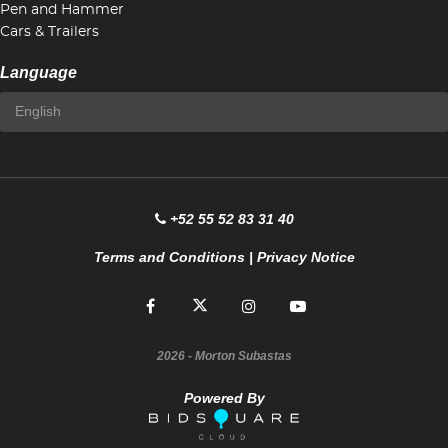
Pen and Hammer
Cars & Trailers
Language
+52 55 52 83 31 40
Terms and Conditions
|
Privacy Notice
2026
- Morton Subastas
Powered By