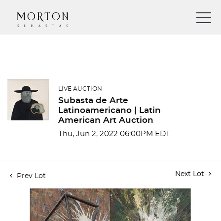
LIVE AUCTION
Subasta de Arte
Latinoamericano | Latin
American Art Auction
Thu, Jun 2, 2022 06:00PM EDT
Next Lot
Prev Lot